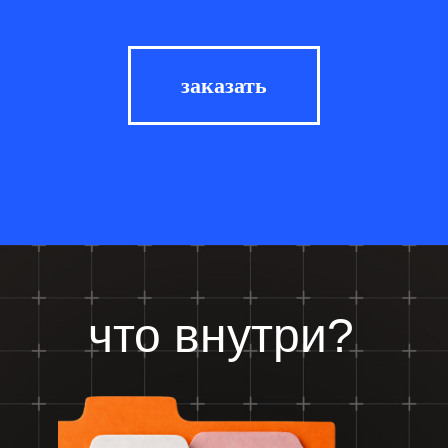
заказать
что внутри?