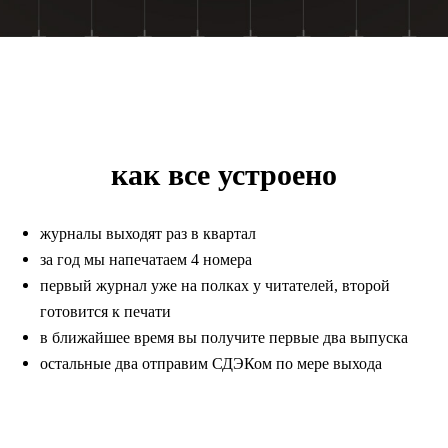
как все устроено
журналы выходят раз в квартал
за год мы напечатаем 4 номера
первый журнал уже на полках у читателей, второй
готовится к печати
в ближайшее время вы получите первые два выпуска
остальные два отправим СДЭКом по мере выхода