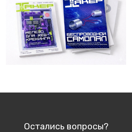
Остались
вопросы?