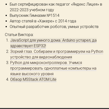
Был сертифицирован как педагог «Яндекс Лицея» в
2022-2023 учебном году
Выпускник Гимназии №1514
Автор статей в «Хакере» с 2014 года
Опытный разработчик роботов, умных устройств
Статьи Виктора:
JavaScript для умного дома. Arduino устарел, да
здравствует ESP32!
Зоркий глаз. Собираем и программируем на Python
устройство для видеонаблюдения
Python для микроконтроллеров. Учимся
программировать одноплатные компьютеры на
языке высокого уровня
Обзор M5Stack ATOM Lite