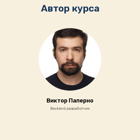
Автор курса
Виктор Паперно
Backend разработчик