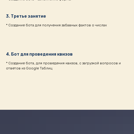
3. Третье занятие
* Создание бота для получения забавных фактов о числах
4. Бот для проведения квизов
* Создание бота, для проведения квизов, с загрузкой вопросов и
ответов из Google Таблиц