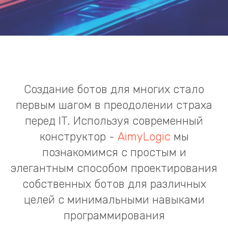
Создание ботов для многих стало
первым шагом в преодолении страха
перед IT. Используя современный
конструктор -
AimyLogic
мы
познакомимся с простым и
элегантным способом проектирования
собственных ботов для различных
целей с минимальными навыками
программирования