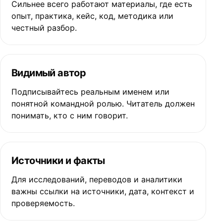
Сильнее всего работают материалы, где есть
опыт, практика, кейс, код, методика или
честный разбор.
Видимый автор
Подписывайтесь реальным именем или
понятной командной ролью. Читатель должен
понимать, кто с ним говорит.
Источники и факты
Для исследований, переводов и аналитики
важны ссылки на источники, дата, контекст и
проверяемость.