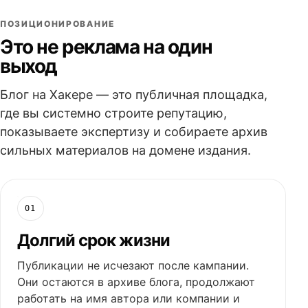
ПОЗИЦИОНИРОВАНИЕ
Это не реклама на один
выход
Блог на Хакере — это публичная площадка,
где вы системно строите репутацию,
показываете экспертизу и собираете архив
сильных материалов на домене издания.
01
Долгий срок жизни
Публикации не исчезают после кампании.
Они остаются в архиве блога, продолжают
работать на имя автора или компании и