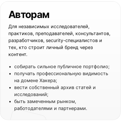
Авторам
Для независимых исследователей,
практиков, преподавателей, консультантов,
разработчиков, security-специалистов и
тех, кто строит личный бренд через
контент.
собирать сильное публичное портфолио;
получать профессиональную видимость
на домене Хакера;
вести собственный архив статей и
исследований;
быть замеченным рынком,
работодателями и партнерами.