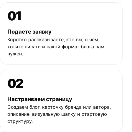
01
Подаете заявку
Коротко рассказываете, кто вы, о чем
хотите писать и какой формат блога вам
нужен.
02
Настраиваем страницу
Создаем блог, карточку бренда или автора,
описание, визуальную шапку и стартовую
структуру.