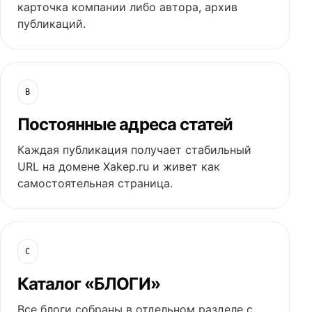
карточка компании либо автора, архив
публикаций.
B
Постоянные адреса статей
Каждая публикация получает стабильный
URL на домене Xakep.ru и живет как
самостоятельная страница.
C
Каталог «БЛОГИ»
Все блоги собраны в отдельном разделе с