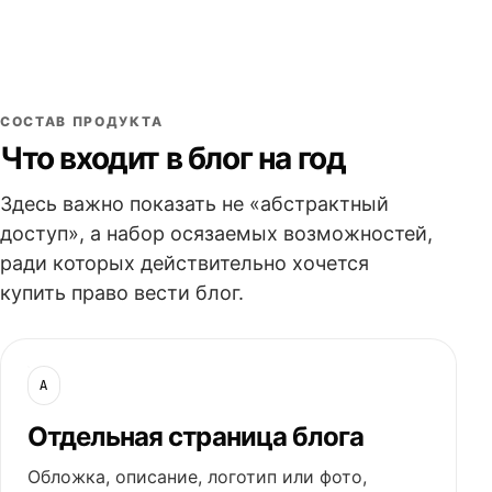
СОСТАВ ПРОДУКТА
Что входит в блог на год
Здесь важно показать не «абстрактный
доступ», а набор осязаемых возможностей,
ради которых действительно хочется
купить право вести блог.
A
Отдельная страница блога
Обложка, описание, логотип или фото,