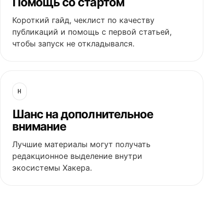
Помощь со стартом
Короткий гайд, чеклист по качеству
публикаций и помощь с первой статьей,
чтобы запуск не откладывался.
H
Шанс на дополнительное
внимание
Лучшие материалы могут получать
редакционное выделение внутри
экосистемы Хакера.