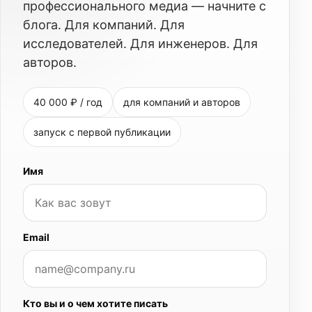
профессионального медиа — начните с
блога. Для компаний. Для
исследователей. Для инженеров. Для
авторов.
40 000 ₽ / год
для компаний и авторов
запуск с первой публикации
Имя
Email
Кто вы и о чем хотите писать