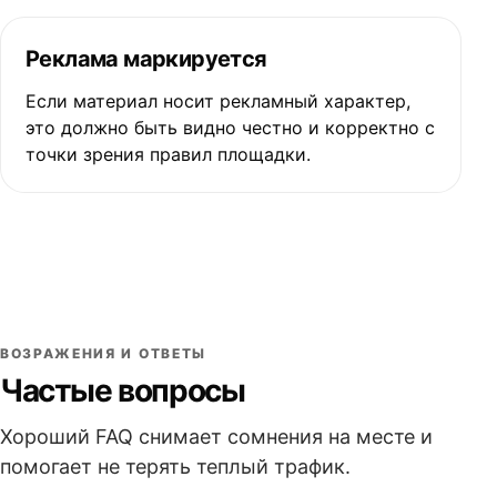
Реклама маркируется
Если материал носит рекламный характер,
это должно быть видно честно и корректно с
точки зрения правил площадки.
ВОЗРАЖЕНИЯ И ОТВЕТЫ
Частые вопросы
Хороший FAQ снимает сомнения на месте и
помогает не терять теплый трафик.