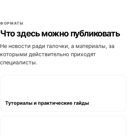
ФОРМАТЫ
Что здесь можно публиковать
Не новости ради галочки, а материалы, за
которыми действительно приходят
специалисты.
Туториалы и практические гайды