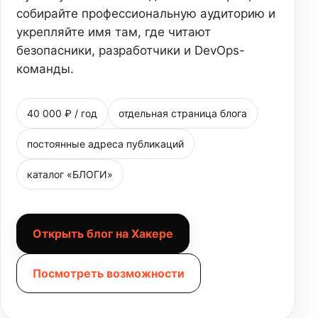
собирайте профессиональную аудиторию и
укрепляйте имя там, где читают
безопасники, разработчики и DevOps-
команды.
40 000 ₽ / год
отдельная страница блога
постоянные адреса публикаций
каталог «БЛОГИ»
Открыть блог на Хакере
Посмотреть возможности