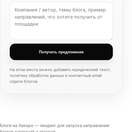
Получить предложение
На этом месте можно добавить юридический текст,
политику обработки данных и контактный email
отдела блогов.
Блоги на Хакере — лендинг для запуска направления
блогов компаний и авторов.