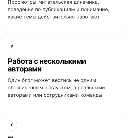
Просмотры, читательская динамика,
поведение по публикациям и понимание,
какие темы действительно работают.
F
Работа с несколькими
авторами
Один блог может вестись не одним
обезличенным аккаунтом, а реальными
авторами или сотрудниками команды.
G