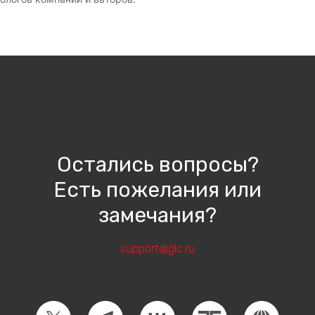
Остались
вопросы?
Есть пожелания или
замечания?
support
@glc.ru