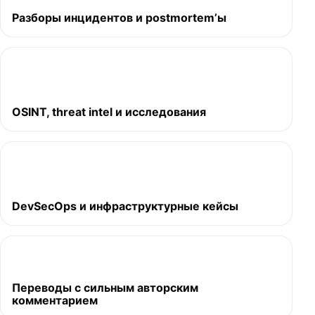
Разборы инцидентов и postmortem’ы
OSINT, threat intel и исследования
DevSecOps и инфраструктурные кейсы
Переводы с сильным авторским
комментарием