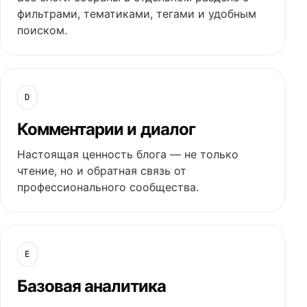
фильтрами, тематиками, тегами и удобным
поиском.
D
Комментарии и диалог
Настоящая ценность блога — не только
чтение, но и обратная связь от
профессионального сообщества.
E
Базовая аналитика