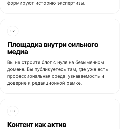
формируют историю экспертизы.
02
Площадка внутри сильного
медиа
Вы не строите блог с нуля на безымянном
домене. Вы публикуетесь там, где уже есть
профессиональная среда, узнаваемость и
доверие к редакционной рамке.
03
Контент как актив