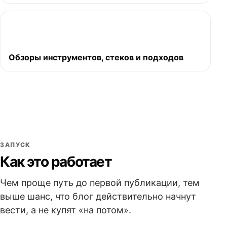
Обзоры инструментов, стеков и подходов
ЗАПУСК
Как это работает
Чем проще путь до первой публикации, тем
выше шанс, что блог действительно начнут
вести, а не купят «на потом».