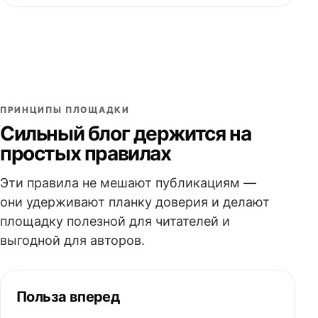
ПРИНЦИПЫ ПЛОЩАДКИ
Сильный блог держится на
простых правилах
Эти правила не мешают публикациям —
они удерживают планку доверия и делают
площадку полезной для читателей и
выгодной для авторов.
Польза вперед