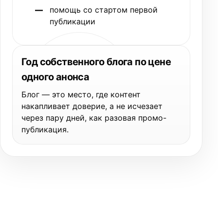
помощь со стартом первой
публикации
Год собственного блога по цене
одного анонса
Блог — это место, где контент
накапливает доверие, а не исчезает
через пару дней, как разовая промо-
публикация.