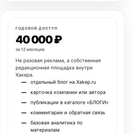
ГОДОВОЙ ДОСТУП
40 000 ₽
за 12 месяцев
Не разовая реклама, а собственная
редакционная площадка внутри
Хакера.
отдельный блог на Xakep.ru
карточка компании или автора
публикации в каталоге «БЛОГИ»
комментарии и обратная связь
базовая аналитика по
материалам