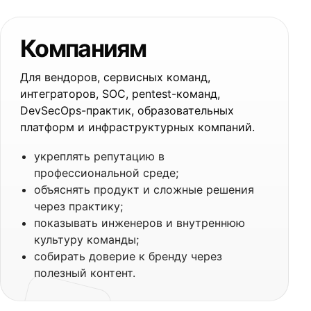
Компаниям
Для вендоров, сервисных команд,
интеграторов, SOC, pentest-команд,
DevSecOps-практик, образовательных
платформ и инфраструктурных компаний.
укреплять репутацию в
профессиональной среде;
объяснять продукт и сложные решения
через практику;
показывать инженеров и внутреннюю
культуру команды;
собирать доверие к бренду через
полезный контент.