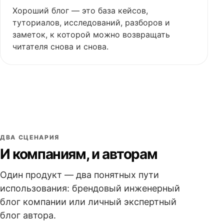
Хороший блог — это база кейсов,
туториалов, исследований, разборов и
заметок, к которой можно возвращать
читателя снова и снова.
ДВА СЦЕНАРИЯ
И компаниям, и авторам
Один продукт — два понятных пути
использования: брендовый инженерный
блог компании или личный экспертный
блог автора.