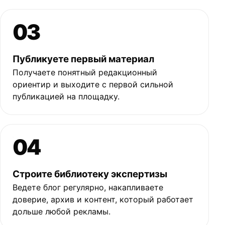
03
Публикуете первый материал
Получаете понятный редакционный
ориентир и выходите с первой сильной
публикацией на площадку.
04
Строите библиотеку экспертизы
Ведете блог регулярно, накапливаете
доверие, архив и контент, который работает
дольше любой рекламы.