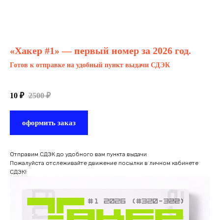
«Хакер #1» — первый номер за 2026 год.
Готов к отправке на удобный пункт выдачи СДЭК
Instock
10
₽
2500
₽
оформить заказ
Отправим СДЭК до удобного вам пункта выдачи
Пожалуйста отслеживайте движение посылки в личном кабинете
СДЭК!